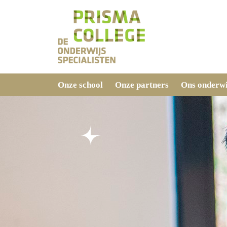
Onze school
Onze partners
Ons onderwi