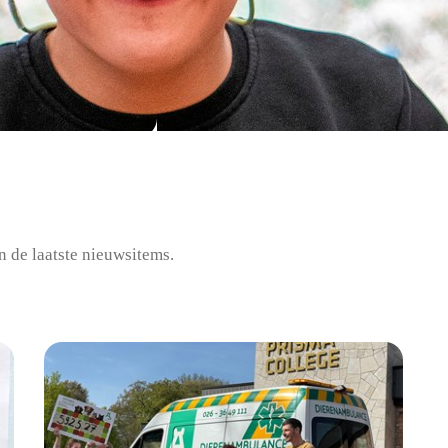
n de laatste nieuwsitems.