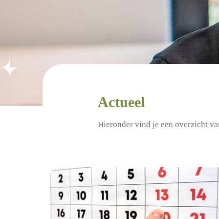
Actueel
Hieronder vind je een overzicht va