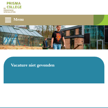
Menu
Vacature niet gevonden