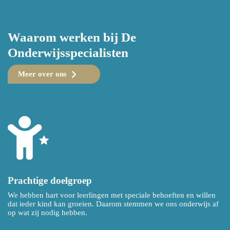
Waarom werken bij De
Onderwijsspecialisten
Meer over ons
Prachtige doelgroep
We hebben hart voor leerlingen met speciale behoeften en willen
dat ieder kind kan groeien. Daarom stemmen we ons onderwijs af
op wat zij nodig hebben.