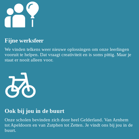
Fijne werksfeer
We vinden telkens weer nieuwe oplossingen om onze leerlingen
vooruit te helpen. Dat vraagt creativiteit en is soms pittig. Maar je
staat er nooit alleen voor.
Ook bij jou in de buurt
Onze scholen bevinden zich door heel Gelderland. Van Arnhem
tot Apeldoorn en van Zutphen tot Zetten. Je vindt ons bij jou in de
buurt.