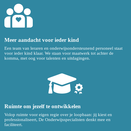
Meer aandacht voor ieder kind
Een team van leraren en onderwijsondersteunend personeel staat
voor ieder kind klaar. We staan voor maatwerk tot achter de
komma, met oog voor talenten en uitdagingen.
Ruimte om jezelf te ontwikkelen
Volop ruimte voor eigen regie over je loopbaan: jij kiest en
professionaliseert, De Onderwijsspecialisten denkt mee en
faciliteert.