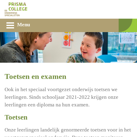
Menu
Toetsen en examen
Ook in het speciaal voortgezet onderwijs toetsen we
leerlingen. Sinds schooljaar 2021-2022 krijgen onze
leerlingen een diploma na hun examen.
Toetsen
Onze leerlingen landelijk genormeerde toetsen voor in het