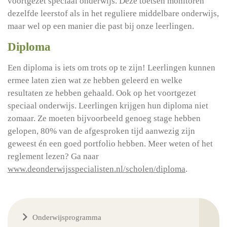
voortgezet speciaal onderwijs. Deze toetsen monitoren
dezelfde leerstof als in het reguliere middelbare onderwijs,
maar wel op een manier die past bij onze leerlingen.
Diploma
Een diploma is iets om trots op te zijn! Leerlingen kunnen
ermee laten zien wat ze hebben geleerd en welke
resultaten ze hebben gehaald. Ook op het voortgezet
speciaal onderwijs. Leerlingen krijgen hun diploma niet
zomaar. Ze moeten bijvoorbeeld genoeg stage hebben
gelopen, 80% van de afgesproken tijd aanwezig zijn
geweest én een goed portfolio hebben. Meer weten of het
reglement lezen? Ga naar
www.deonderwijsspecialisten.nl/scholen/diploma
.
Onderwijsprogramma